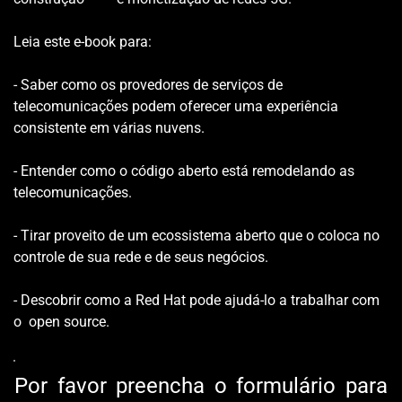
Leia este e-book para:
- Saber como os provedores de serviços de 
telecomunicações podem oferecer uma experiência 
consistente em várias nuvens.
- Entender como o código aberto está remodelando as 
telecomunicações.
- Tirar proveito de um ecossistema aberto que o coloca no 
controle de sua rede e de seus negócios.
- Descobrir como a Red Hat pode ajudá-lo a trabalhar com 
o  open source.
Por favor preencha o formulário para 