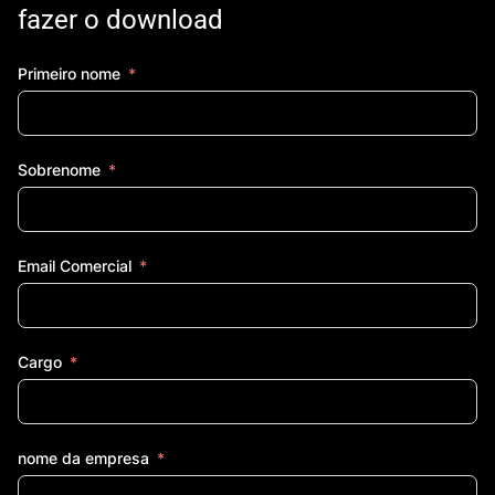
fazer o download
Primeiro nome
Sobrenome
Email Comercial
Cargo
nome da empresa