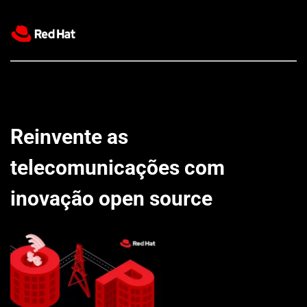
Reinvente as 
telecomunicações com   
inovação open source