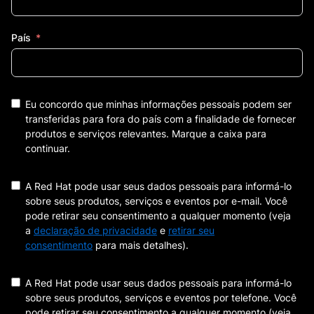
País
Eu concordo que minhas informações pessoais podem ser
transferidas para fora do país com a finalidade de fornecer
produtos e serviços relevantes. Marque a caixa para
continuar.
A Red Hat pode usar seus dados pessoais para informá-lo
sobre seus produtos, serviços e eventos por e-mail. Você
pode retirar seu consentimento a qualquer momento (veja
a
declaração de privacidade
e
retirar seu
consentimento
para mais detalhes).
A Red Hat pode usar seus dados pessoais para informá-lo
sobre seus produtos, serviços e eventos por telefone. Você
pode retirar seu consentimento a qualquer momento (veja