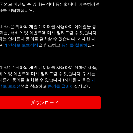
 국외로 이전될 수 있다는 점에 동의합니다. 계속하려면
자를 선택하십시오.
ed Hat은 귀하의 개인 데이터를 사용하여 이메일을 통
 제품, 서비스 및 이벤트에 대해 알려드릴 수 있습니다.
하는 언제든지 동의를 철회할 수 있습니다 (자세한 내
은
개인정보 보호정책
을 참조하고
동의를 철회하
십시
)
ed Hat은 귀하의 개인 데이터를 사용하여 전화로 제품,
비스 및 이벤트에 대해 알려드릴 수 있습니다. 귀하는
제든지 동의를 철회할 수 있습니다 (자세한 내용은
개
정보 보호정
책을 참조하고
동의를 철회하
십시오) .
ダウンロード