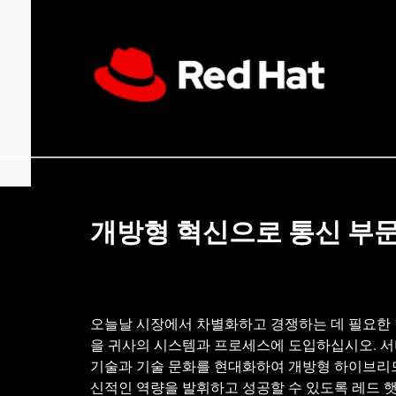
개방형 혁신으로 통신 부
오늘날 시장에서 차별화하고 경쟁하는 데 필요한 
을 귀사의 시스템과 프로세스에 도입하십시오. 서
기술과 기술 문화를 현대화하여 개방형 하이브리
신적인 역량을 발휘하고 성공할 수 있도록 레드 