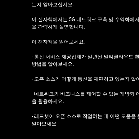
는지 알아보십시오.
이 전자책에서는 5G 네트워크 구축 및 수익화에
을 간략하게 설명합니다.
이 전자책을 읽어보세요:
- 통신 서비스 제공업체가 일관된 멀티클라우드 환
방법을 알아보세요.
- 오픈 소스가 어떻게 통신을 재편하고 있는지 알
- 네트워크와 비즈니스를 제어할 수 있는 개방형
을 활용하세요.
- 레드햇이 오픈 소스로 작업하는 데 어떤 도움을 
알아보세요.