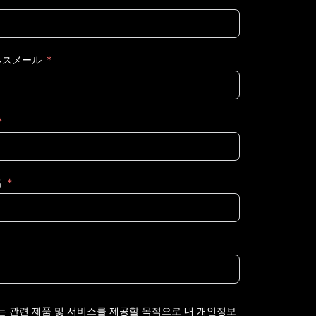
ネスメール
名
는 관련 제품 및 서비스를 제공할 목적으로 내 개인정보