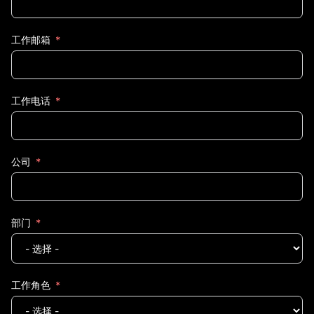
工作邮箱
工作电话
公司
部门
工作角色