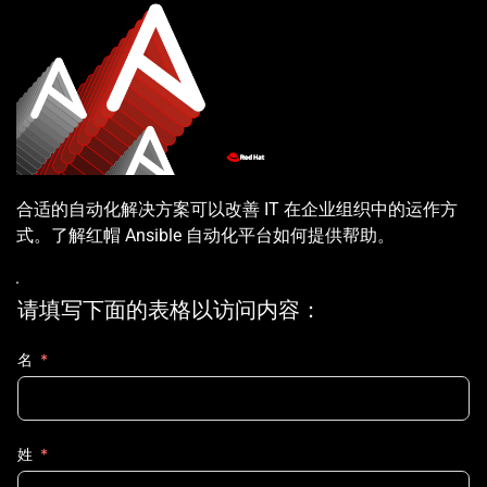
合适的自动化解决方案可以改善 IT 在企业组织中的运作方
式。了解红帽 Ansible 自动化平台如何提供帮助。
请填写下面的表格以访问内容：
名
姓