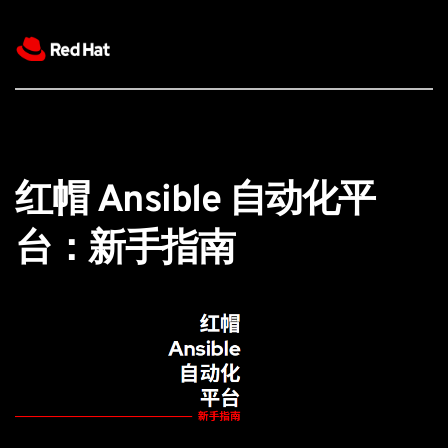
红帽 Ansible 自动化平
台：新手指南