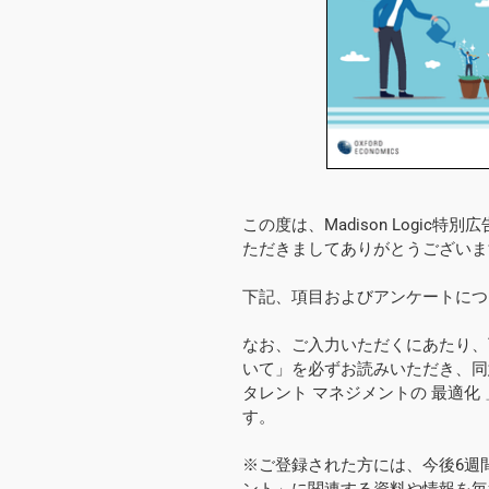
この度は、Madison Logic
ただきましてありがとうございま
下記、項目およびアンケートにつ
なお、ご入力いただくにあたり、
いて」を必ずお読みいただき、同
タレント マネジメントの 最適化
す。
※ご登録された方には、今後6週