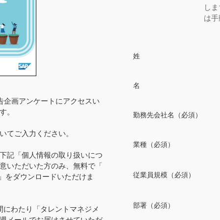
しま
は手
姓
名
特別広告企画アンケートにアクセスい
す。
勤務先会社名（必須）
いてご入力ください。
業種（必須）
下記「個人情報の取り扱いにつ
意いただいた方のみ、無料で「 
従業員規模（必須）
 」をダウンロードいただけま
部署（必須）
間にわたり「タレントマネジメ