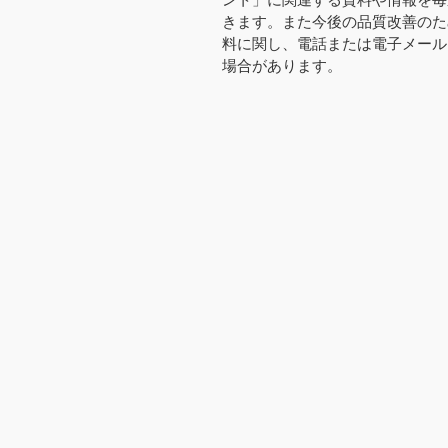
ント」に関連する資料や情報を毎
きます。また今後の品質改善のた
料に関し、電話または電子メール
場合があります。