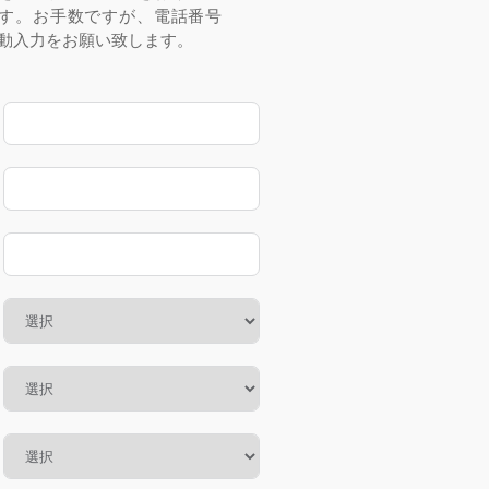
す。お手数ですが、電話番号
動入力をお願い致します。