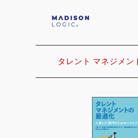
タレント マネジメン