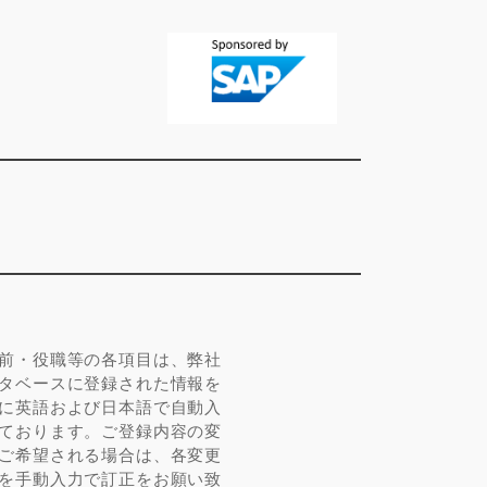
前・役職等の各項目は、弊社
タベースに登録された情報を
に英語および日本語で自動入
ております。ご登録内容の変
ご希望される場合は、各変更
を手動入力で訂正をお願い致