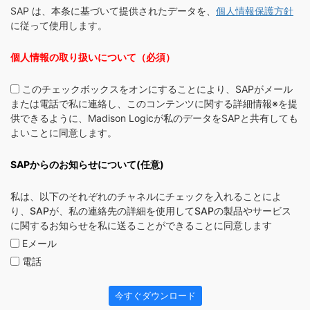
SAP は、本条に基づいて提供されたデータを、
個人情報保護方針
に従って使用します。
個人情報の取り扱いについて（必須）
このチェックボックスをオンにすることにより、SAPがメール
または電話で私に連絡し、このコンテンツに関する詳細情報※を提
供できるように、Madison Logicが私のデータをSAPと共有しても
よいことに同意します。
SAPからのお知らせについて(任意)
私は、以下のそれぞれのチャネルにチェックを入れることによ
り、SAPが、私の連絡先の詳細を使用してSAPの製品やサービス
に関するお知らせを私に送ることができることに同意します
Eメール
電話
今すぐダウンロード