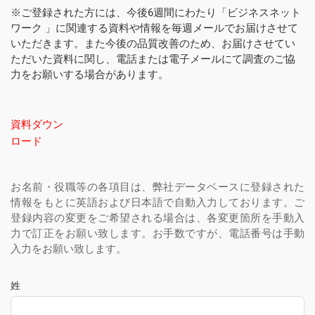
※ご登録された方には、今後6週間にわたり「ビジネスネット
ワーク 」に関連する資料や情報を毎週メールでお届けさせて
いただきます。また今後の品質改善のため、お届けさせてい
ただいた資料に関し、電話または電子メールにて調査のご協
力をお願いする場合があります。
資料ダウン
ロード
お名前・役職等の各項目は、弊社データベースに登録された
情報をもとに英語および日本語で自動入力しております。ご
登録内容の変更をご希望される場合は、各変更箇所を手動入
力で訂正をお願い致します。お手数ですが、電話番号は手動
入力をお願い致します。
姓