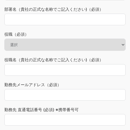
部署名（貴社の正式な名称でご記入ください)（必須）
役職（必須）
役職名（貴社の正式な名称でご記入ください)（必須）
勤務先メールアドレス（必須）
勤務先 直通電話番号 (必須) ※携帯番号可