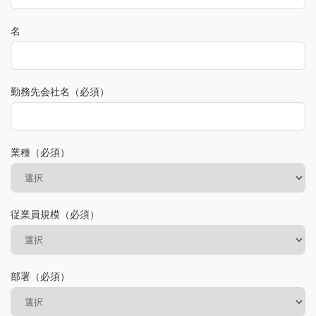
名
勤務先会社名（必須）
業種（必須）
従業員規模（必須）
部署（必須）