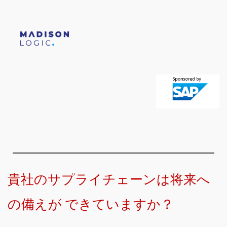
貴社のサプライチェーンは将来へ
の備えが できていますか？