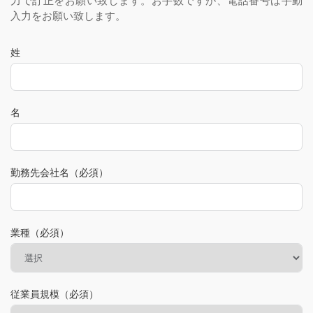
力で訂正をお願い致します。お手数ですが、電話番号は手動
入力をお願い致します。
姓
名
勤務先会社名（必須）
業種（必須）
従業員規模（必須）