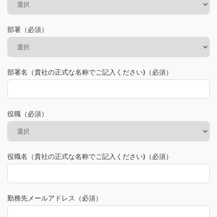
部署（必須）
部署名（貴社の正式な名称でご記入ください)（必須）
役職（必須）
役職名（貴社の正式な名称でご記入ください)（必須）
勤務先メールアドレス（必須）