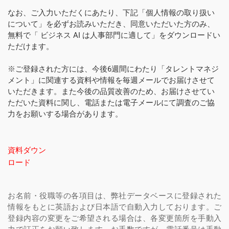
なお、ご入力いただくにあたり、下記「個人情報の取り扱い
について」を必ずお読みいただき、同意いただいた方のみ、
無料で「 ビジネス AI は人事部門に適して」をダウンロードい
ただけます。
※ご登録された方には、今後6週間にわたり「タレントマネジ
メント」に関連する資料や情報を毎週メールでお届けさせて
いただきます。また今後の品質改善のため、お届けさせてい
ただいた資料に関し、電話または電子メールにて調査のご協
力をお願いする場合があります。
資料ダウン
ロード
お名前・役職等の各項目は、弊社データベースに登録された
情報をもとに英語および日本語で自動入力しております。ご
登録内容の変更をご希望される場合は、各変更箇所を手動入