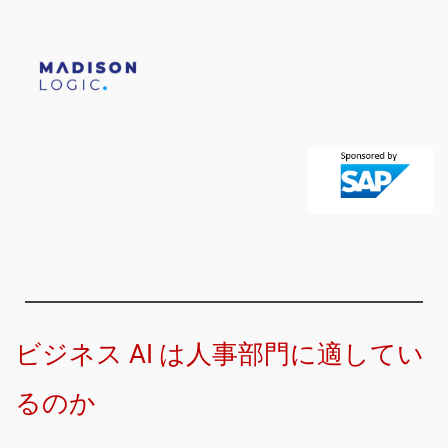
ビジネス AI は人事部門に適してい
るのか