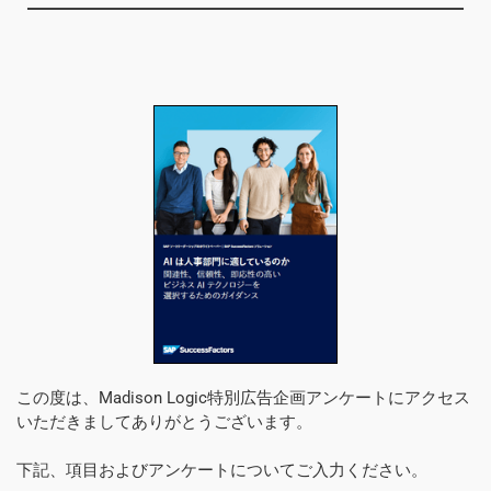
この度は、Madison Logic特別広告企画アンケートにアクセス
いただきましてありがとうございます。
下記、項目およびアンケートについてご入力ください。