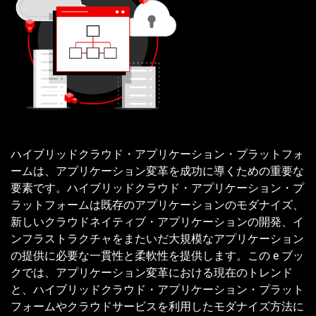
ハイブリッドクラウド・アプリケーション・プラットフォ
ームは、アプリケーション変革を成功に導くための重要な
要素です。ハイブリッドクラウド・アプリケーション・プ
ラットフォームは既存のアプリケーションのモダナイズ、
新しいクラウドネイティブ・アプリケーションの開発、イ
ンフラストラクチャをまたいだ大規模なアプリケーション
の提供に必要な一貫性と柔軟性を提供します。この e ブッ
クでは、アプリケーション変革における現在のトレンド
と、ハイブリッドクラウド・アプリケーション・プラット
フォームやクラウドサービスを利用したモダナイズ方法に