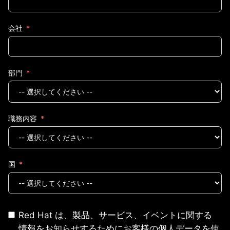
会社
部門
職務内容
国
Red Hat は、製品、サービス、イベントに関する
情報をお知らせするためにお客様の個人データを使