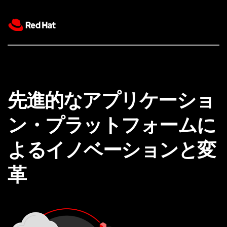
先進的なアプリケーショ
ン・プラットフォームに
よるイノベーションと変
革