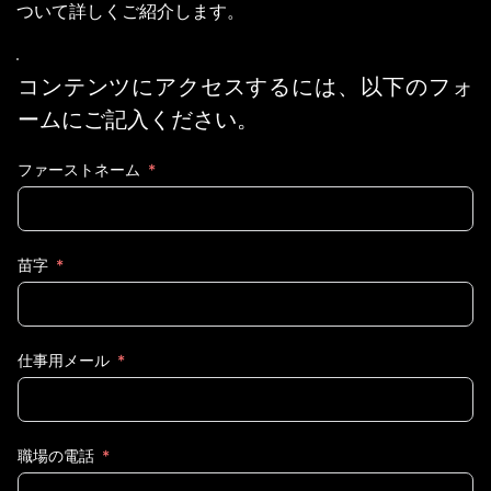
ついて詳しくご紹介します。
コンテンツにアクセスするには、以下のフォ
ームにご記入ください。
ファーストネーム
苗字
仕事用メール
職場の電話