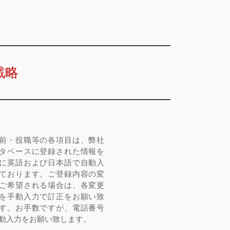
戦略
前・役職等の各項目は、弊社
タベースに登録された情報を
に英語および日本語で自動入
ております。ご登録内容の変
ご希望される場合は、各変更
を手動入力で訂正をお願い致
す。お手数ですが、電話番号
動入力をお願い致します。