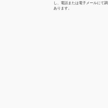
し、電話または電子メールにて調
あります。