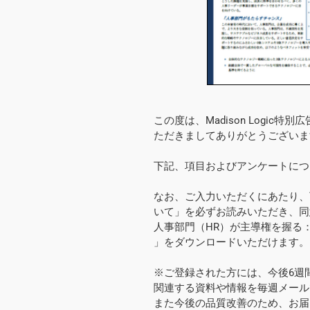
この度は、Madison Logic
ただきましてありがとうございま
下記、項目およびアンケートにつ
なお、ご入力いただくにあたり、
いて」を必ずお読みいただき、同
人事部門（HR）が主導権を握る
」をダウンロードいただけます。
※ご登録された方には、今後6週
関連する資料や情報を毎週メール
また今後の品質改善のため、お届