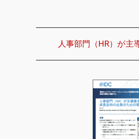
人事部門（HR）が主