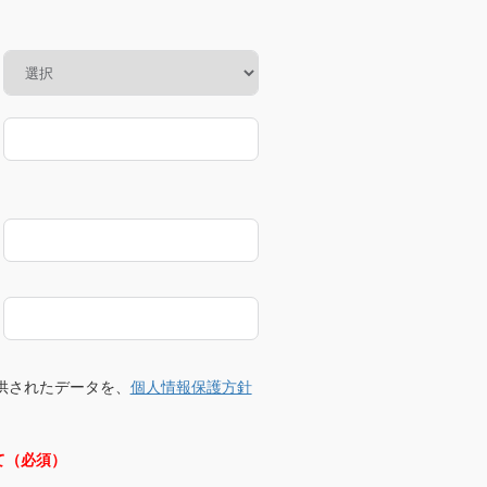
提供されたデータを、
個人情報保護方針
て（必須）