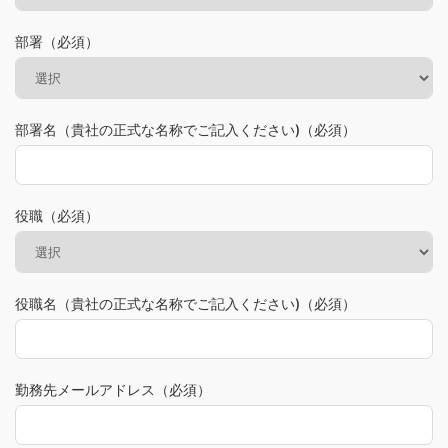
部署（必須）
部署名（貴社の正式な名称でご記入ください)（必須）
役職（必須）
役職名（貴社の正式な名称でご記入ください)（必須）
勤務先メールアドレス（必須）