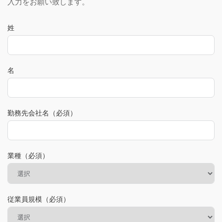
入力をお願い致します。
姓
名
勤務先会社名（必須）
業種（必須）
従業員規模（必須）