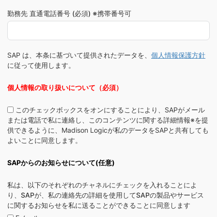
勤務先 直通電話番号 (必須) ※携帯番号可
SAP は、本条に基づいて提供されたデータを、
個人情報保護方針
に従って使用します。
個人情報の取り扱いについて（必須）
このチェックボックスをオンにすることにより、SAPがメール
または電話で私に連絡し、このコンテンツに関する詳細情報※を提
供できるように、Madison Logicが私のデータをSAPと共有しても
よいことに同意します。
SAPからのお知らせについて(任意)
私は、以下のそれぞれのチャネルにチェックを入れることによ
り、SAPが、私の連絡先の詳細を使用してSAPの製品やサービス
に関するお知らせを私に送ることができることに同意します