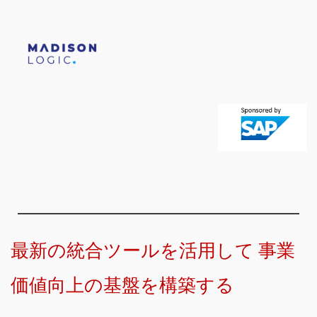
最新の統合ツールを活用して 事業
価値向上の基盤を構築する