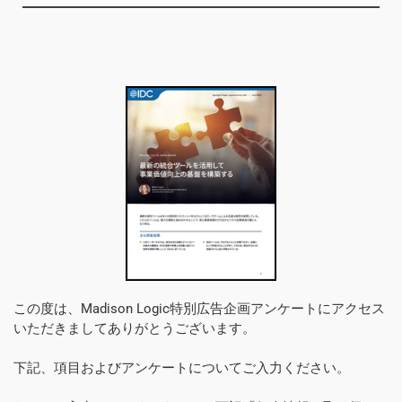
この度は、Madison Logic特別広告企画アンケートにアクセス
いただきましてありがとうございます。
下記、項目およびアンケートについてご入力ください。