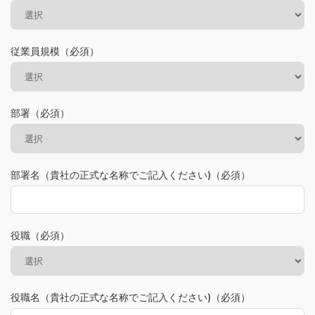
従業員規模（必須）
部署（必須）
部署名（貴社の正式な名称でご記入ください)（必須）
役職（必須）
役職名（貴社の正式な名称でご記入ください)（必須）