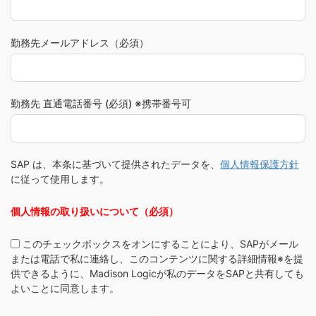
勤務先メールアドレス（必須）
勤務先 直通電話番号 (必須) ※携帯番号可
SAP は、本条に基づいて提供されたデータを、
個人情報保護方針
に従って使用します。
個人情報の取り扱いについて（必須）
このチェックボックスをオンにすることにより、SAPがメール
または電話で私に連絡し、このコンテンツに関する詳細情報※を提
供できるように、Madison Logicが私のデータをSAPと共有しても
よいことに同意します。