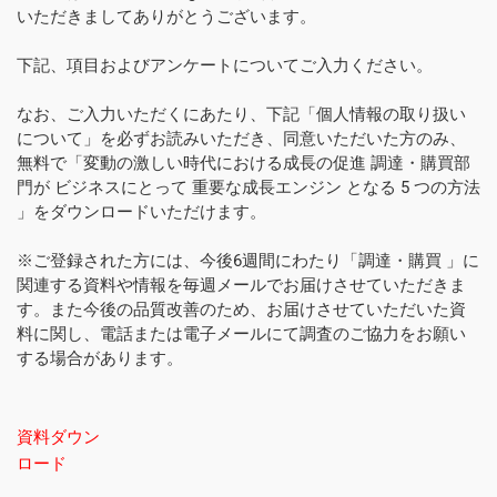
いただきましてありがとうございます。
下記、項目およびアンケートについてご入力ください。
なお、ご入力いただくにあたり、下記「個人情報の取り扱い
について」を必ずお読みいただき、同意いただいた方のみ、
無料で「変動の激しい時代における成長の促進 調達・購買部
門が ビジネスにとって 重要な成長エンジン となる 5 つの方法 
」をダウンロードいただけます。
※ご登録された方には、今後6週間にわたり「調達・購買 」に
関連する資料や情報を毎週メールでお届けさせていただきま
す。また今後の品質改善のため、お届けさせていただいた資
料に関し、電話または電子メールにて調査のご協力をお願い
する場合があります。
資料ダウン
ロード