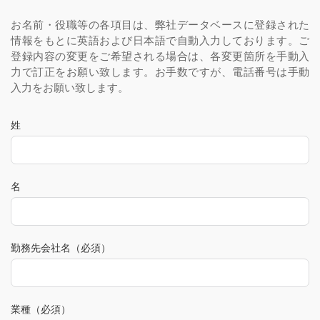
お名前・役職等の各項目は、弊社データベースに登録された
情報をもとに英語および日本語で自動入力しております。ご
登録内容の変更をご希望される場合は、各変更箇所を手動入
力で訂正をお願い致します。お手数ですが、電話番号は手動
入力をお願い致します。
姓
名
勤務先会社名（必須）
業種（必須）