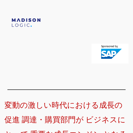
変動の激しい時代における成長の
促進 調達・購買部門が ビジネスに