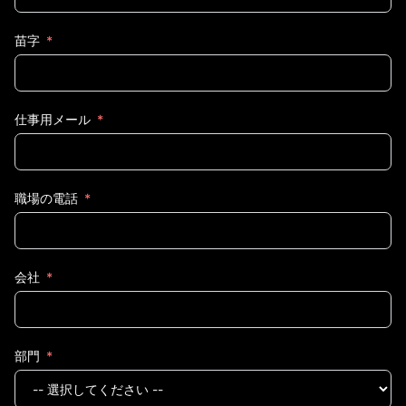
苗字
仕事用メール
職場の電話
会社
部門