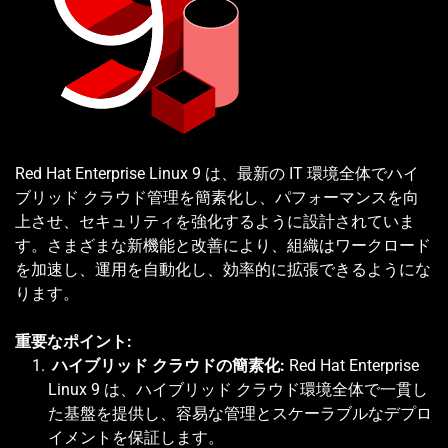
Red Hat Enterprise Linux 9 は、最新の IT 環境全体でハイ
ブリッド クラウド管理を簡素化し、パフォーマンスを向
上させ、セキュリティを強化するように設計されていま
す。さまざまな新機能と改善により、組織はワークロード
を加速し、運用を自動化し、効率的に拡張できるようにな
ります。
重要なポイント:
 ハイブリッド クラウドの簡素化:
 Red Hat Enterprise 
Linux 9 は、ハイブリッド クラウド環境全体で一貫し
た基盤を提供し、容易な管理とスケーラブルなデプロ
イメントを保証します。