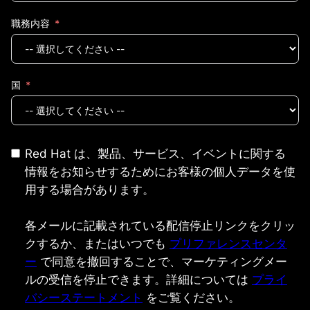
職務内容
国
Red Hat は、製品、サービス、イベントに関する
情報をお知らせするためにお客様の個人データを使
用する場合があります。
各メールに記載されている配信停止リンクをクリッ
クするか、またはいつでも
プリファレンスセンタ
ー
で同意を撤回することで、マーケティングメー
ルの受信を停止できます。詳細については
プライ
バシーステートメント
をご覧ください。