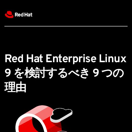
Red Hat Enterprise Linux 
9 を検討するべき 9 つの
理由