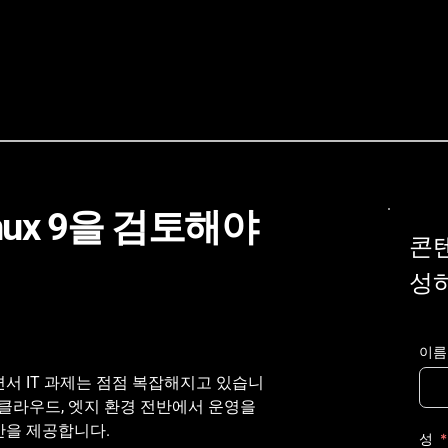
 Linux 9을 검토해야 
콘
성
이름
 IT 과제는 점점 복잡해지고 있습니
터센터, 클라우드, 엣지 환경 전반에서 운영을 
반을 제공합니다.
성