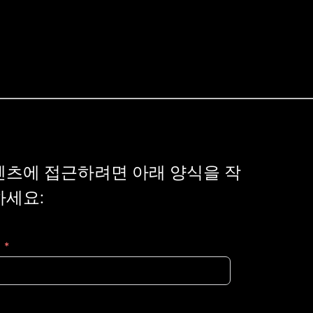
텐츠에 접근하려면 아래 양식을 작
하세요: