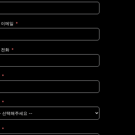
 이메일
 전화