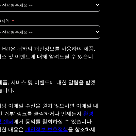
/지역
d Hat은 귀하의 개인정보를 사용하여 제품,
스 및 이벤트에 대해 알려드릴 수 있습니
제품, 서비스 및 이벤트에 대한 알림을 받겠
습니다.
팅 이메일 수신을 원치 않으시면 이메일 내
신 거부’ 링크를 클릭하거나 언제든지
환경
 센터
에서 동의를 철회하실 수 있습니다.
세한 내용은
개인정보 보호정책
을 참조하세