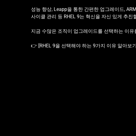
성능 향상, Leapp을 통한 간편한 업그레이드, A
사이클 관리 등 RHEL 9는 혁신을 자신 있게 추진
지금 수많은 조직이 업그레이드를 선택하는 이유
👉 [RHEL 9을 선택해야 하는 9가지 이유 알아보기