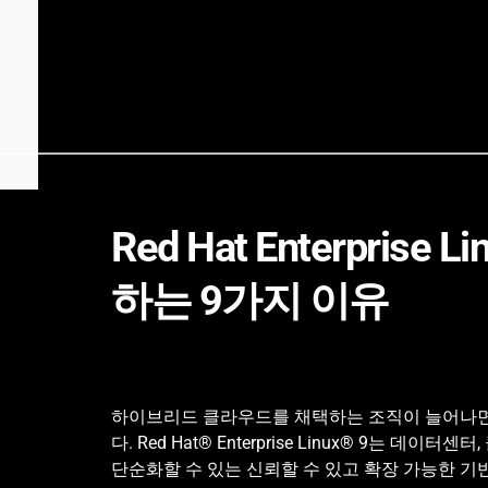
Red Hat Enterprise
하는 9가지 이유
하이브리드 클라우드를 채택하는 조직이 늘어나면서
다. Red Hat® Enterprise Linux® 9는 데이
단순화할 수 있는 신뢰할 수 있고 확장 가능한 기